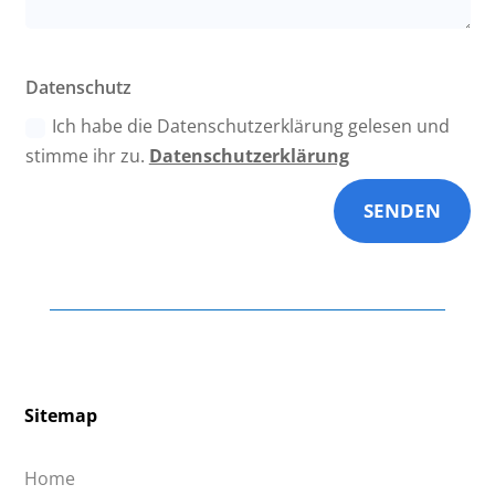
Datenschutz
Ich habe die Datenschutzerklärung gelesen und
stimme ihr zu.
Datenschutzerklärung
SENDEN
Sitemap
Home