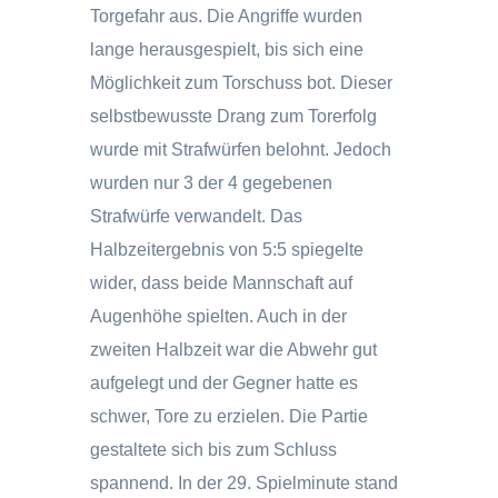
Torgefahr aus. Die Angriffe wurden
lange herausgespielt, bis sich eine
Möglichkeit zum Torschuss bot. Dieser
selbstbewusste Drang zum Torerfolg
wurde mit Strafwürfen belohnt. Jedoch
wurden nur 3 der 4 gegebenen
Strafwürfe verwandelt. Das
Halbzeitergebnis von 5:5 spiegelte
wider, dass beide Mannschaft auf
Augenhöhe spielten. Auch in der
zweiten Halbzeit war die Abwehr gut
aufgelegt und der Gegner hatte es
schwer, Tore zu erzielen. Die Partie
gestaltete sich bis zum Schluss
spannend. In der 29. Spielminute stand