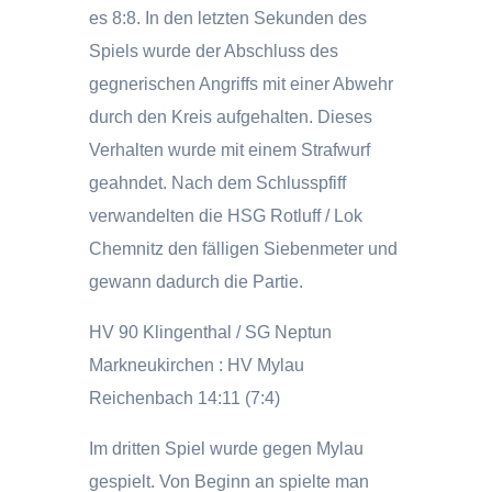
es 8:8. In den letzten Sekunden des
Spiels wurde der Abschluss des
gegnerischen Angriffs mit einer Abwehr
durch den Kreis aufgehalten. Dieses
Verhalten wurde mit einem Strafwurf
geahndet. Nach dem Schlusspfiff
verwandelten die HSG Rotluff / Lok
Chemnitz den fälligen Siebenmeter und
gewann dadurch die Partie.
HV 90 Klingenthal / SG Neptun
Markneukirchen : HV Mylau
Reichenbach 14:11 (7:4)
Im dritten Spiel wurde gegen Mylau
gespielt. Von Beginn an spielte man