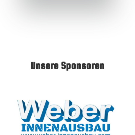
Unsere Sponsoren