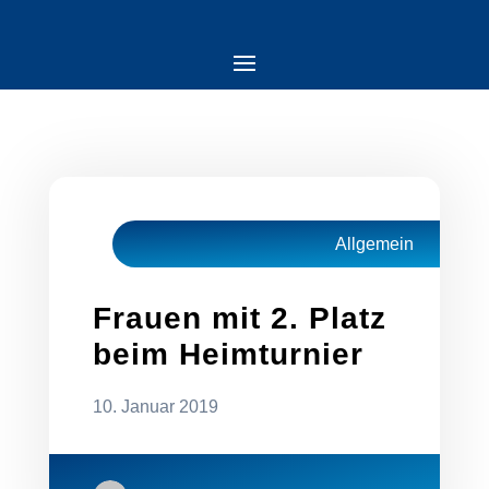
Allgemein
Frauen mit 2. Platz
beim Heimturnier
10. Januar 2019