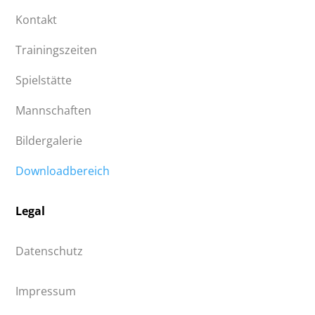
Kontakt
Trainingszeiten
Spielstätte
Mannschaften
Bildergalerie
Downloadbereich
Legal
Datenschutz
Impressum