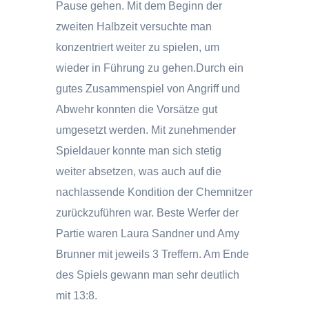
Pause gehen. Mit dem Beginn der
zweiten Halbzeit versuchte man
konzentriert weiter zu spielen, um
wieder in Führung zu gehen.Durch ein
gutes Zusammenspiel von Angriff und
Abwehr konnten die Vorsätze gut
umgesetzt werden. Mit zunehmender
Spieldauer konnte man sich stetig
weiter absetzen, was auch auf die
nachlassende Kondition der Chemnitzer
zurückzuführen war. Beste Werfer der
Partie waren Laura Sandner und Amy
Brunner mit jeweils 3 Treffern. Am Ende
des Spiels gewann man sehr deutlich
mit 13:8.