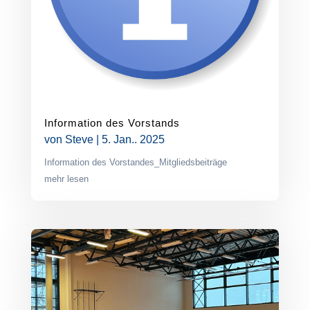
Information des Vorstands
von
Steve
|
5. Jan.. 2025
Information des Vorstandes_Mitgliedsbeiträge
mehr lesen