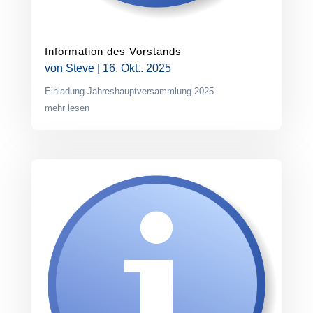
Information des Vorstands
von
Steve
|
16. Okt.. 2025
Einladung Jahreshauptversammlung 2025
mehr lesen