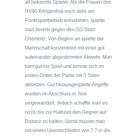
alt bekannte Spieler. Als die Frauen des
HV90 Klingenthal noch aktiv am
Punktspielbetrieb teilnahmen, spielte
man bereits gegen den SG Stahl
Chemnitz. Von Beginn an spielte die
Mannschaft konzentriert mit einer gut
aufeinander abgestimmten Abwehr. Man
kam gut ins Spiel und konnte sich im
ersten Drittel der Partie mit 3 Toren
absetzen. Gut herausgespielte Angriffe
wurden im Abschluss in Tore
umgewandelt. Jedoch schaffte man es
nicht, bis zur Halbzeit den Gegner auf
Distanz zu halten. Somit musste man
mit einem Unentschieden von 7:7 in die