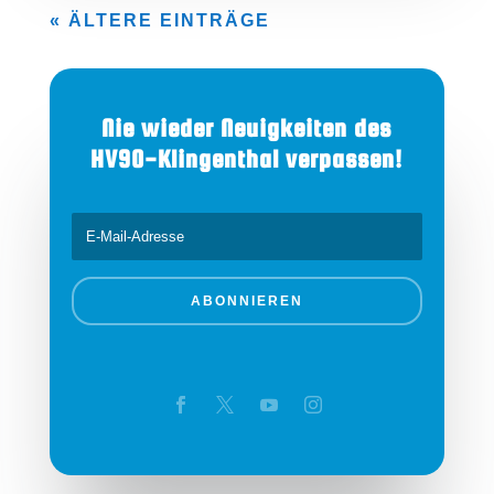
« ÄLTERE EINTRÄGE
Nie wieder Neuigkeiten des
HV90-Klingenthal verpassen!
ABONNIEREN