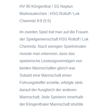
HV 90 Klingenthal / SG Neptun
Markneukirchen : HSG Rotluff / Lok
Chemnitz 8:9 (5:5)
Im zweiten Spiel traf man auf die Frauen
der Spielgemeinschaft HSG Rotluff / Lok
Chemnitz. Nach wenigen Spielminuten
musste man erkennen, dass das
spielerische Leistungsvermögen von
beiden Mannschaften gleich war.
Sobald eine Mannschaft einen
Führungstreffer erzielte, erfolgte stets
darauf der Ausgleich der anderen
Mannschaft. Jede Spielerin innerhalb
der Klingenthaler Mannschaft strahlte