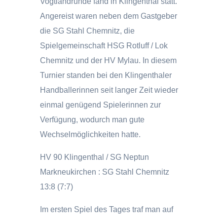
Vogtlandrunde fand in Klingenthal statt.
Angereist waren neben dem Gastgeber
die SG Stahl Chemnitz, die
Spielgemeinschaft HSG Rotluff / Lok
Chemnitz und der HV Mylau. In diesem
Turnier standen bei den Klingenthaler
Handballerinnen seit langer Zeit wieder
einmal genügend Spielerinnen zur
Verfügung, wodurch man gute
Wechselmöglichkeiten hatte.
HV 90 Klingenthal / SG Neptun
Markneukirchen : SG Stahl Chemnitz
13:8 (7:7)
Im ersten Spiel des Tages traf man auf