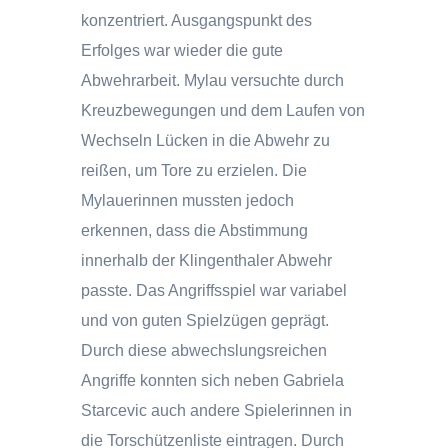
konzentriert. Ausgangspunkt des
Erfolges war wieder die gute
Abwehrarbeit. Mylau versuchte durch
Kreuzbewegungen und dem Laufen von
Wechseln Lücken in die Abwehr zu
reißen, um Tore zu erzielen. Die
Mylauerinnen mussten jedoch
erkennen, dass die Abstimmung
innerhalb der Klingenthaler Abwehr
passte. Das Angriffsspiel war variabel
und von guten Spielzügen geprägt.
Durch diese abwechslungsreichen
Angriffe konnten sich neben Gabriela
Starcevic auch andere Spielerinnen in
die Torschützenliste eintragen. Durch