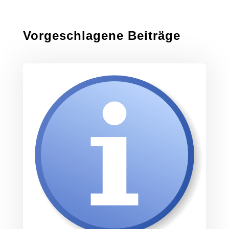
Vorgeschlagene Beiträge