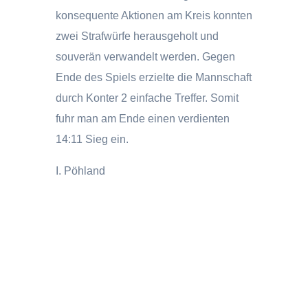
konsequente Aktionen am Kreis konnten
zwei Strafwürfe herausgeholt und
souverän verwandelt werden. Gegen
Ende des Spiels erzielte die Mannschaft
durch Konter 2 einfache Treffer. Somit
fuhr man am Ende einen verdienten
14:11 Sieg ein.
I. Pöhland