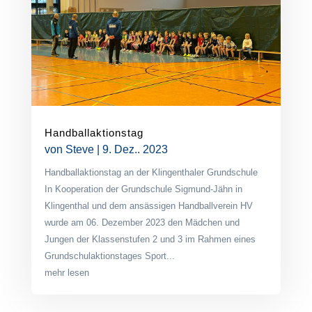
Handballaktionstag
von
Steve
|
9. Dez.. 2023
Handballaktionstag an der Klingenthaler Grundschule
In Kooperation der Grundschule Sigmund-Jähn in
Klingenthal und dem ansässigen Handballverein HV
wurde am 06. Dezember 2023 den Mädchen und
Jungen der Klassenstufen 2 und 3 im Rahmen eines
Grundschulaktionstages Sport...
mehr lesen