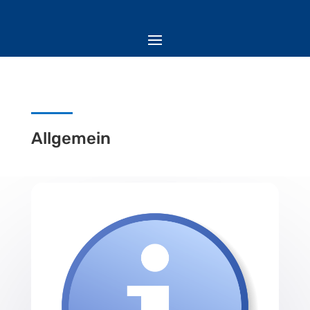
Allgemein