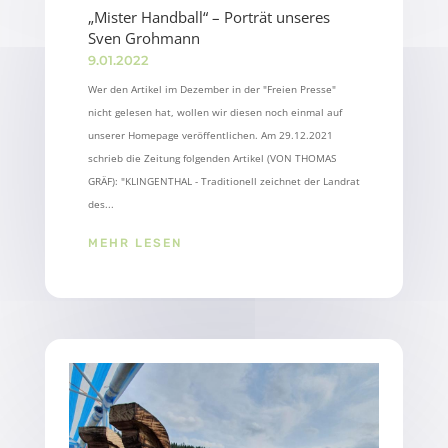
„Mister Handball“ – Porträt unseres
Sven Grohmann
9.01.2022
Wer den Artikel im Dezember in der "Freien Presse"
nicht gelesen hat, wollen wir diesen noch einmal auf
unserer Homepage veröffentlichen. Am 29.12.2021
schrieb die Zeitung folgenden Artikel (VON THOMAS
GRÄF): "KLINGENTHAL - Traditionell zeichnet der Landrat
des...
MEHR LESEN