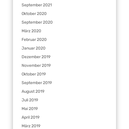
September 2021
Oktober 2020
September 2020
März 2020
Februar 2020
Januar 2020
Dezember 2019
November 2019
Oktober 2019
September 2019
August 2019
Juli 2019
Mai 2019
April 2019
März 2019