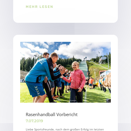
MEHR LESEN
Rasenhandball Vorbericht
7.07.2019
Liebe Sportsfreunde, nach dem großen Erfolg im letzten