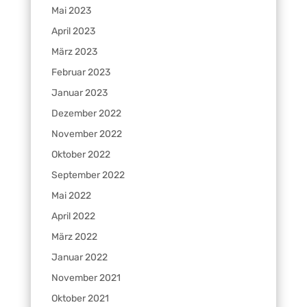
Mai 2023
April 2023
März 2023
Februar 2023
Januar 2023
Dezember 2022
November 2022
Oktober 2022
September 2022
Mai 2022
April 2022
März 2022
Januar 2022
November 2021
Oktober 2021