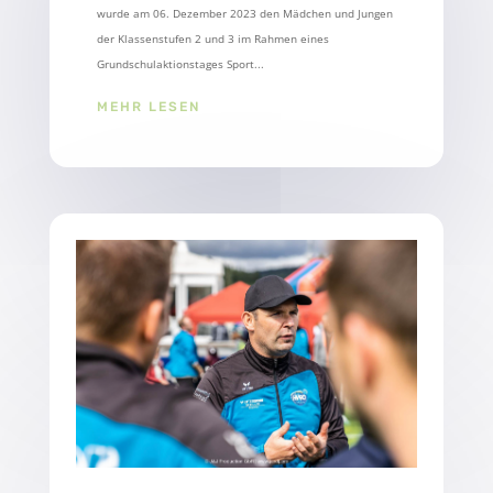
wurde am 06. Dezember 2023 den Mädchen und Jungen
der Klassenstufen 2 und 3 im Rahmen eines
Grundschulaktionstages Sport...
MEHR LESEN