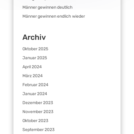
Männer gewinnen deutlich
Männer gewinnen endlich wieder
Archiv
Oktober 2025
Januar 2025
April 2024
März 2024
Februar 2024
Januar 2024
Dezember 2023
November 2023
Oktober 2023
September 2023