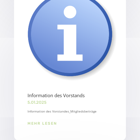
Information des Vorstands
5.01.2025
Information des Vorstandes_Mitgliedsbeiträge
MEHR LESEN