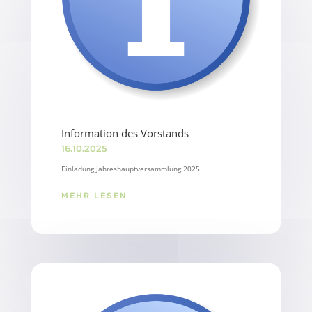
Information des Vorstands
16.10.2025
Einladung Jahreshauptversammlung 2025
MEHR LESEN