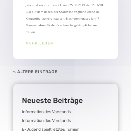
Jahr sind wir stolz, am 24. und 25.08.2019 den 2. HV90
Cup auf dem Rasen der Sparkasse Vogtland Arena in
Klingenthal zu veranstalten. Nachdem letztes Jahr 7
Mannschaften für den Nachwuchs gekämpft haben,
freuen...
MEHR LESEN
« ÄLTERE EINTRÄGE
Neueste Beiträge
Information des Vorstands
Information des Vorstands
E-Jugend spielt letztes Turnier