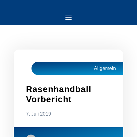
Allgemein
Rasenhandball
Vorbericht
7. Juli 2019