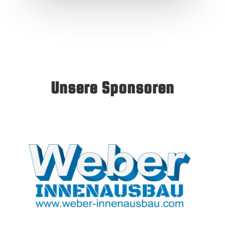
Unsere Sponsoren