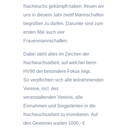
Nachwuchs gekämpft haben, freuen wir
uns in diesem Jahr zwölf Mannschaften
begrüßen zu dürfen. Darunter sind zum
ersten Mal auch vier
Frauenmannschaften.
Dabei steht alles im Zeichen der
Nachwuchsarbeit, auf welcher beim
HV90 der besondere Fokus liegt.
So verpflichten sich alle teilnehmenden
Vereine, incl. des
veranstaltenden Vereins, alle
Einnahmen und Siegprämien in die
Nachwuchsarbeit zu investieren. Auf
den Gewinner warten 1000,- €