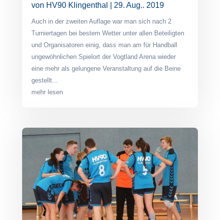
von
HV90 Klingenthal
|
29. Aug.. 2019
Auch in der zweiten Auflage war man sich nach 2
Turniertagen bei bestem Wetter unter allen Beteiligten
und Organisatoren einig, dass man am für Handball
ungewöhnlichen Spielort der Vogtland Arena wieder
eine mehr als gelungene Veranstaltung auf die Beine
gestellt...
mehr lesen