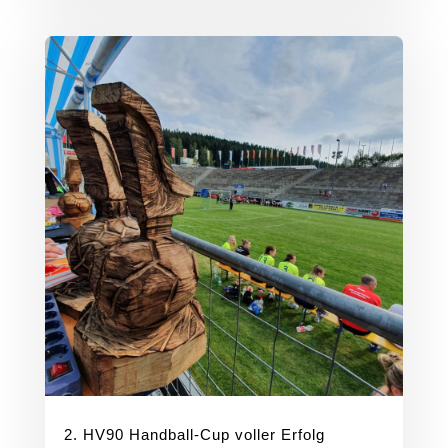
2. HV90 Handball-Cup voller Erfolg