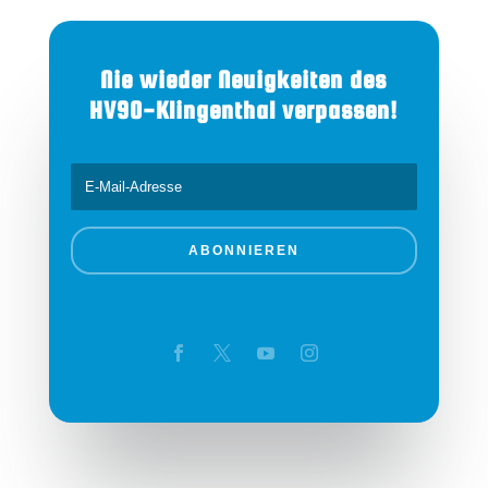
Nie wieder Neuigkeiten des
HV90-Klingenthal verpassen!
ABONNIEREN