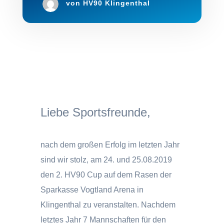
von
HV90 Klingenthal
Liebe Sportsfreunde,
nach dem großen Erfolg im letzten Jahr
sind wir stolz, am 24. und 25.08.2019
den 2. HV90 Cup auf dem Rasen der
Sparkasse Vogtland Arena in
Klingenthal zu veranstalten. Nachdem
letztes Jahr 7 Mannschaften für den