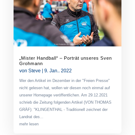
„Mister Handball“ – Porträt unseres Sven
Grohmann
von
Steve
|
9. Jan.. 2022
Wer den Artikel im Dezember in der "Freien Presse"
nicht gelesen hat, wollen wir diesen noch einmal auf
unserer Homepage veröffentlichen. Am 29.12.2021
schrieb die Zeitung folgenden Artikel (VON THOMAS
GRÄF): "KLINGENTHAL - Traditionell zeichnet der
Landrat des...
mehr lesen