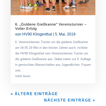
6. „Goldene Gießkanne“ Vereinsturnier –
Voller Erfolg
von
HV90 Klingenthal
|
5. Mai. 2019
6. Vereinsinternes Turnier um die goldene Gießkanne
am 04.05.19 Wie in den letzten Jahren auch, richtete
der HV90 Klingenthal sein Vereinsinternes Turnier um
die goldene Gießkanne aus. Dabei traten zur 6. Auflage
in gemischten Mannschaften aus Jugendlichen, Frauen
und...
mehr lesen
« ÄLTERE EINTRÄGE
NÄCHSTE EINTRÄGE »