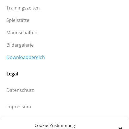
Trainingszeiten
Spielstätte
Mannschaften
Bildergalerie
Downloadbereich
Legal
Datenschutz
Impressum
© 2021 HV90 Klingenthal e.V.
Cookie-Zustimmung