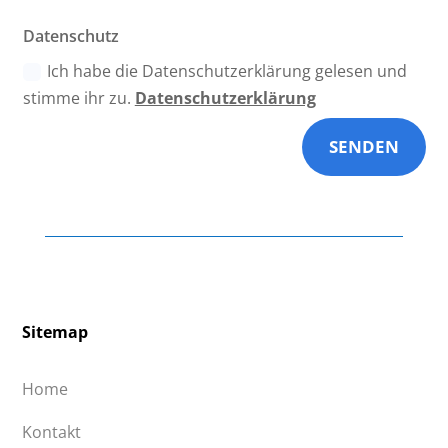
Datenschutz
Ich habe die Datenschutzerklärung gelesen und
stimme ihr zu.
Datenschutzerklärung
SENDEN
Sitemap
Home
Kontakt