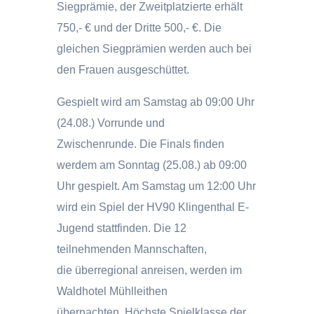
Siegprämie, der Zweitplatzierte erhält
750,- € und der Dritte 500,- €. Die
gleichen Siegprämien werden auch bei
den Frauen ausgeschüttet.
Gespielt wird am Samstag ab 09:00 Uhr
(24.08.) Vorrunde und
Zwischenrunde. Die Finals finden
werdem am Sonntag (25.08.) ab 09:00
Uhr gespielt. Am Samstag um 12:00 Uhr
wird ein Spiel der HV90 Klingenthal E-
Jugend stattfinden. Die 12
teilnehmenden Mannschaften,
die überregional anreisen, werden im
Waldhotel Mühlleithen
übernachten. Höchste Spielklasse der