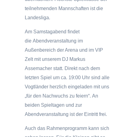
teilnehmenden Mannschaften ist die
Landesliga.
Am Samstagabend findet
die Abendveranstaltung im
Außenbereich der Arena und im VIP
Zelt mit unserem DJ Markus
Assemacher statt. Direkt nach dem
letzten Spiel um ca. 19:00 Uhr sind alle
Vogtländer herzlich eingeladen mit uns
„für den Nachwuchs zu feiern“. An
beiden Spieltagen und zur
Abendveranstaltung ist der Eintritt frei.
Auch das Rahmenprogramm kann sich