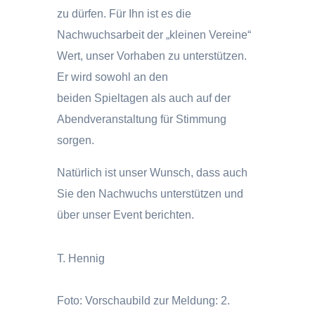
zu dürfen. Für Ihn ist es die
Nachwuchsarbeit der „kleinen Vereine“
Wert, unser Vorhaben zu unterstützen.
Er wird sowohl an den
beiden Spieltagen als auch auf der
Abendveranstaltung für Stimmung
sorgen.
Natürlich ist unser Wunsch, dass auch
Sie den Nachwuchs unterstützen und
über unser Event berichten.
T. Hennig
Foto: Vorschaubild zur Meldung: 2.