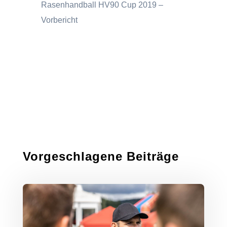
Rasenhandball HV90 Cup 2019 –
Vorbericht
Vorgeschlagene Beiträge