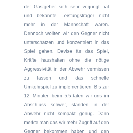
der Gastgeber sich sehr verjüngt hat
und bekannte Leistungsträger nicht
mehr in der Mannschaft waren.
Dennoch wollten wir den Gegner nicht
unterschätzen und konzentriert in das
Spiel gehen. Devise für das Spiel,
Kräfte haushalten ohne die nötige
Aggressivität in der Abwehr vermissen
zu lassen und das schnelle
Umkehrspiel zu implementieren. Bis zur
12. Minuten beim 5:5 taten wir uns im
Abschluss schwer, standen in der
Abwehr nicht kompakt genug. Dann
merkte man das wir mehr Zugriff auf den
Gegner bekommen haben und den