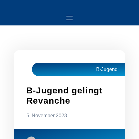
B-Jugend
B-Jugend gelingt
Revanche
5. November 2023