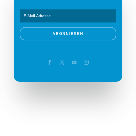
ABONNIEREN