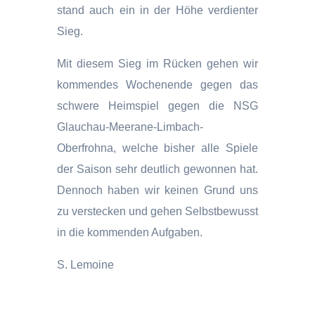
stand auch ein in der Höhe verdienter
Sieg.
Mit diesem Sieg im Rücken gehen wir
kommendes Wochenende gegen das
schwere Heimspiel gegen die NSG
Glauchau-Meerane-Limbach-
Oberfrohna, welche bisher alle Spiele
der Saison sehr deutlich gewonnen hat.
Dennoch haben wir keinen Grund uns
zu verstecken und gehen Selbstbewusst
in die kommenden Aufgaben.
S. Lemoine