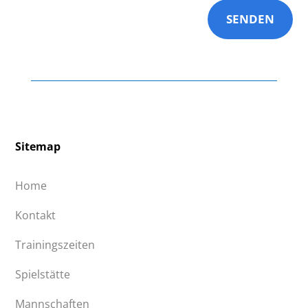
SENDEN
Sitemap
Home
Kontakt
Trainingszeiten
Spielstätte
Mannschaften