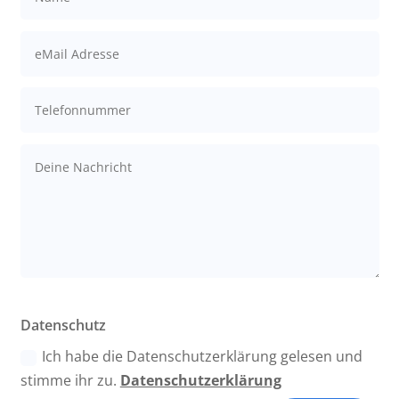
Datenschutz
Ich habe die Datenschutzerklärung gelesen und
stimme ihr zu.
Datenschutzerklärung