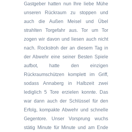
Gastgeber hatten nun Ihre liebe Mühe
unseren Rückraum zu stoppen und
auch die Außen Meisel und Übel
strahlten Torgefahr aus. Tor um Tor
zogen wir davon und liesen auch nicht
nach. Rockstroh der an diesem Tag in
der Abwehr eine seiner Besten Spiele
aufbot, hatte den einzigen
Rückraumschützen komplett im Griff,
sodass Annaberg in Halbzeit zwei
lediglich 5 Tore erzielen konnte. Das
war dann auch der Schlüssel für den
Erfolg, kompakte Abwehr und schnelle
Gegentore. Unser Vorsprung wuchs
stätig Minute für Minute und am Ende