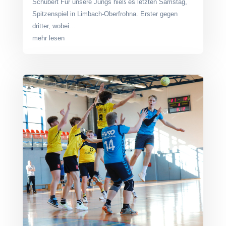
Schubert Für unsere Jungs hieß es letzten Samstag,
Spitzenspiel in Limbach-Oberfrohna. Erster gegen
dritter, wobei...
mehr lesen