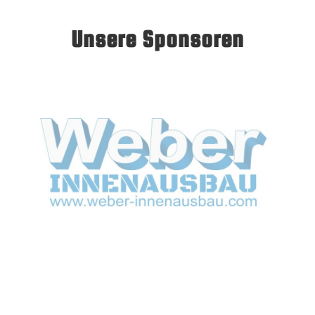
Unsere Sponsoren