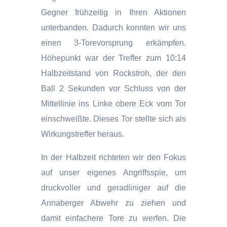
Gegner frühzeitig in Ihren Aktionen
unterbanden. Dadurch konnten wir uns
einen 3-Torevorsprung erkämpfen.
Höhepunkt war der Treffer zum 10:14
Halbzeitstand von Rockstroh, der den
Ball 2 Sekunden vor Schluss von der
Mittellinie ins Linke obere Eck vom Tor
einschweißte. Dieses Tor stellte sich als
Wirkungstreffer heraus.
In der Halbzeit richteten wir den Fokus
auf unser eigenes Angriffsspie, um
druckvoller und geradliniger auf die
Annaberger Abwehr zu ziehen und
damit einfachere Tore zu werfen. Die