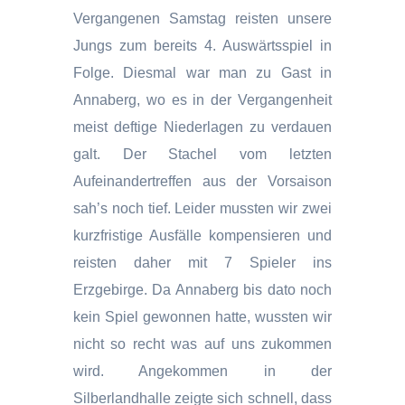
Vergangenen Samstag reisten unsere
Jungs zum bereits 4. Auswärtsspiel in
Folge. Diesmal war man zu Gast in
Annaberg, wo es in der Vergangenheit
meist deftige Niederlagen zu verdauen
galt. Der Stachel vom letzten
Aufeinandertreffen aus der Vorsaison
sah’s noch tief. Leider mussten wir zwei
kurzfristige Ausfälle kompensieren und
reisten daher mit 7 Spieler ins
Erzgebirge. Da Annaberg bis dato noch
kein Spiel gewonnen hatte, wussten wir
nicht so recht was auf uns zukommen
wird. Angekommen in der
Silberlandhalle zeigte sich schnell, dass