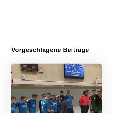
Vorgeschlagene Beiträge