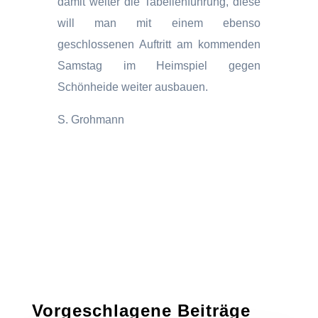
damit weiter die Tabellenführung, diese
will man mit einem ebenso
geschlossenen Auftritt am kommenden
Samstag im Heimspiel gegen
Schönheide weiter ausbauen.
S. Grohmann
Vorgeschlagene Beiträge