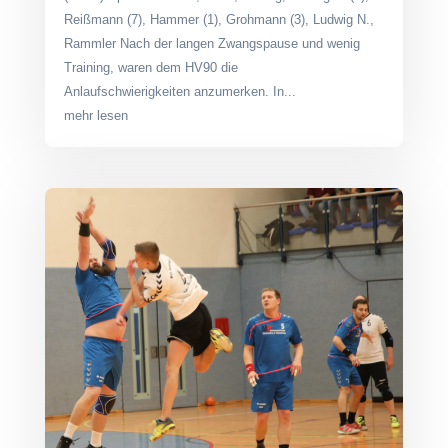
Reißmann (7), Hammer (1), Grohmann (3), Ludwig N.,
Rammler Nach der langen Zwangspause und wenig
Training, waren dem HV90 die
Anlaufschwierigkeiten anzumerken. In...
mehr lesen