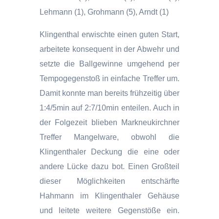
Lehmann (1), Grohmann (5), Arndt (1)
Klingenthal erwischte einen guten Start,
arbeitete konsequent in der Abwehr und
setzte die Ballgewinne umgehend per
Tempogegenstoß in einfache Treffer um.
Damit konnte man bereits frühzeitig über
1:4/5min auf 2:7/10min enteilen. Auch in
der Folgezeit blieben Markneukirchner
Treffer Mangelware, obwohl die
Klingenthaler Deckung die eine oder
andere Lücke dazu bot. Einen Großteil
dieser Möglichkeiten entschärfte
Hahmann im Klingenthaler Gehäuse
und leitete weitere Gegenstöße ein.