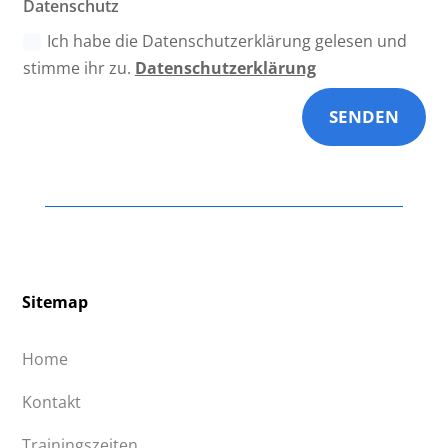
Datenschutz
Ich habe die Datenschutzerklärung gelesen und
stimme ihr zu.
Datenschutzerklärung
SENDEN
Sitemap
Home
Kontakt
Trainingszeiten