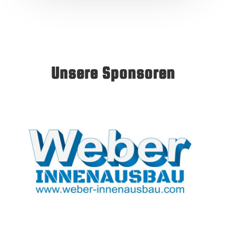
Unsere Sponsoren