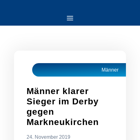
Männer
Männer klarer
Sieger im Derby
gegen
Markneukirchen
24. November 2019