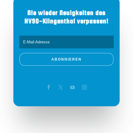
Nie wieder Neuigkeiten des
HV90-Klingenthal verpassen!
ABONNIEREN