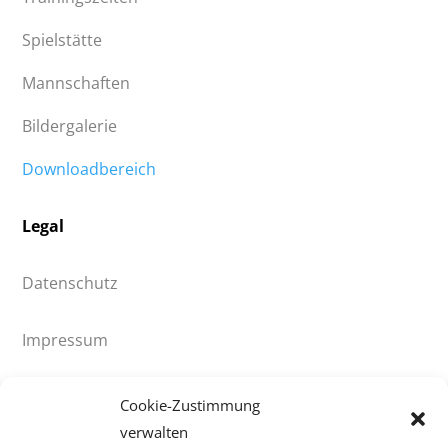
Spielstätte
Mannschaften
Bildergalerie
Downloadbereich
Legal
Datenschutz
Impressum
© 2021 HV90 Klingenthal e.V.
Cookie-Zustimmung
verwalten