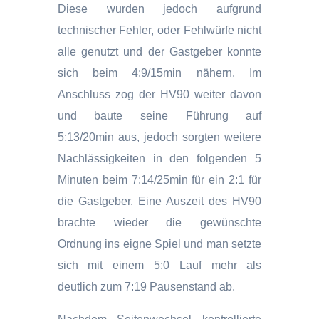
Diese wurden jedoch aufgrund
technischer Fehler, oder Fehlwürfe nicht
alle genutzt und der Gastgeber konnte
sich beim 4:9/15min nähern. Im
Anschluss zog der HV90 weiter davon
und baute seine Führung auf
5:13/20min aus, jedoch sorgten weitere
Nachlässigkeiten in den folgenden 5
Minuten beim 7:14/25min für ein 2:1 für
die Gastgeber. Eine Auszeit des HV90
brachte wieder die gewünschte
Ordnung ins eigne Spiel und man setzte
sich mit einem 5:0 Lauf mehr als
deutlich zum 7:19 Pausenstand ab.