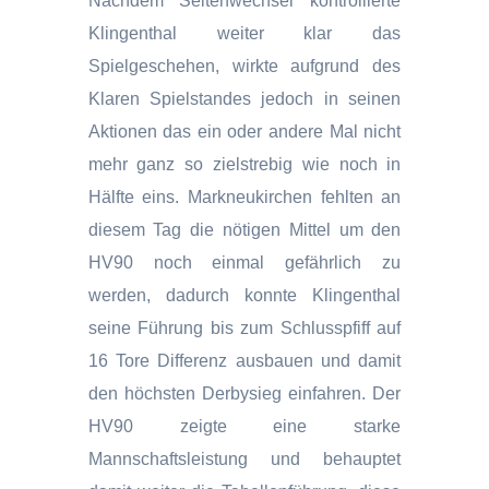
Nachdem Seitenwechsel kontrollierte
Klingenthal weiter klar das
Spielgeschehen, wirkte aufgrund des
Klaren Spielstandes jedoch in seinen
Aktionen das ein oder andere Mal nicht
mehr ganz so zielstrebig wie noch in
Hälfte eins. Markneukirchen fehlten an
diesem Tag die nötigen Mittel um den
HV90 noch einmal gefährlich zu
werden, dadurch konnte Klingenthal
seine Führung bis zum Schlusspfiff auf
16 Tore Differenz ausbauen und damit
den höchsten Derbysieg einfahren. Der
HV90 zeigte eine starke
Mannschaftsleistung und behauptet