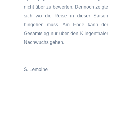
nicht über zu bewerten. Dennoch zeigte
sich wo die Reise in dieser Saison
hingehen muss. Am Ende kann der
Gesamtsieg nur über den Klingenthaler
Nachwuchs gehen.
S. Lemoine