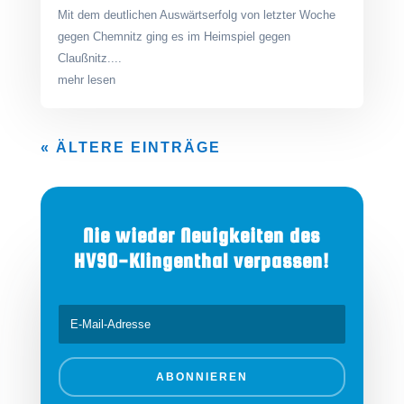
Mit dem deutlichen Auswärtserfolg von letzter Woche
gegen Chemnitz ging es im Heimspiel gegen
Claußnitz....
mehr lesen
« ÄLTERE EINTRÄGE
Nie wieder Neuigkeiten des
HV90-Klingenthal verpassen!
ABONNIEREN