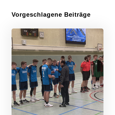
Vorgeschlagene Beiträge