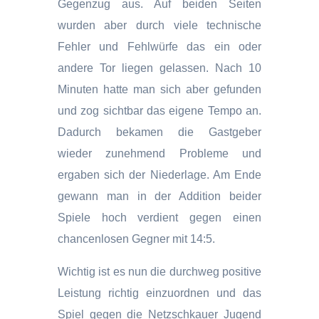
Gegenzug aus. Auf beiden Seiten
wurden aber durch viele technische
Fehler und Fehlwürfe das ein oder
andere Tor liegen gelassen. Nach 10
Minuten hatte man sich aber gefunden
und zog sichtbar das eigene Tempo an.
Dadurch bekamen die Gastgeber
wieder zunehmend Probleme und
ergaben sich der Niederlage. Am Ende
gewann man in der Addition beider
Spiele hoch verdient gegen einen
chancenlosen Gegner mit 14:5.
Wichtig ist es nun die durchweg positive
Leistung richtig einzuordnen und das
Spiel gegen die Netzschkauer Jugend