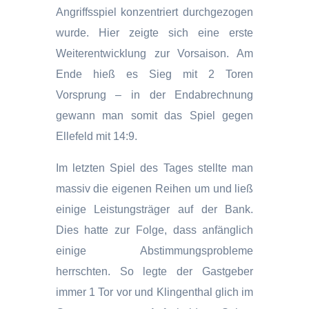
Angriffsspiel konzentriert durchgezogen
wurde. Hier zeigte sich eine erste
Weiterentwicklung zur Vorsaison. Am
Ende hieß es Sieg mit 2 Toren
Vorsprung – in der Endabrechnung
gewann man somit das Spiel gegen
Ellefeld mit 14:9.
Im letzten Spiel des Tages stellte man
massiv die eigenen Reihen um und ließ
einige Leistungsträger auf der Bank.
Dies hatte zur Folge, dass anfänglich
einige Abstimmungsprobleme
herrschten. So legte der Gastgeber
immer 1 Tor vor und Klingenthal glich im