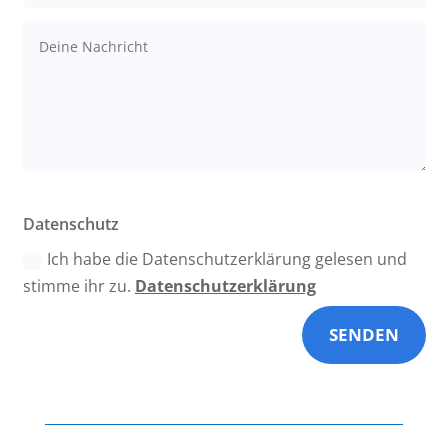
Datenschutz
Ich habe die Datenschutzerklärung gelesen und
stimme ihr zu.
Datenschutzerklärung
SENDEN