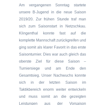
Am vergangenen Sonntag startete
unsere B-Jugend in die neue Saison
2019/20. Zur frühen Stunde traf man
sich zum Saisonstart in Netzschkau.
Klingenthal konnte fast auf die
komplette Mannschaft zurückgreifen und
ging somit als klarer Favorit in das erste
Saisonturnier. Dies war auch gleich das
oberste Ziel für diese Saison –
Turniersiege und am Ende den
Gesamtsieg. Unser Nachwuchs konnte
sich in der letzten Saison im
Taktikbereich enorm weiter entwickeln
und muss somit an die gezeigten
Leistungen aus der Vorsaison