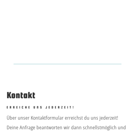
Kontakt
ERREICHE UNS JEDERZEIT!
Über unser Kontaktformular erreichst du uns jederzeit!
Deine Anfrage beantworten wir dann schnellstmöglich und