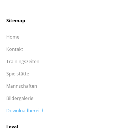
Sitemap
Home
Kontakt
Trainingszeiten
Spielstätte
Mannschaften
Bildergalerie
Downloadbereich
Legal