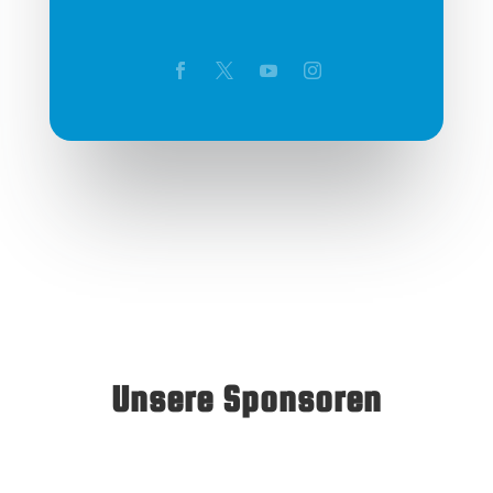
Unsere Sponsoren