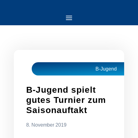
B-Jugend
B-Jugend spielt
gutes Turnier zum
Saisonauftakt
8. November 2019