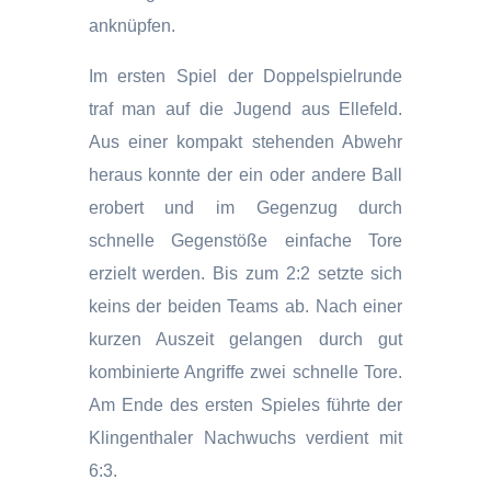
anknüpfen.
Im ersten Spiel der Doppelspielrunde
traf man auf die Jugend aus Ellefeld.
Aus einer kompakt stehenden Abwehr
heraus konnte der ein oder andere Ball
erobert und im Gegenzug durch
schnelle Gegenstöße einfache Tore
erzielt werden. Bis zum 2:2 setzte sich
keins der beiden Teams ab. Nach einer
kurzen Auszeit gelangen durch gut
kombinierte Angriffe zwei schnelle Tore.
Am Ende des ersten Spieles führte der
Klingenthaler Nachwuchs verdient mit
6:3.