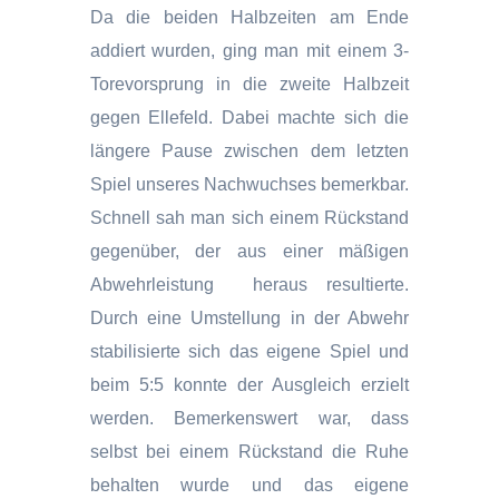
Da die beiden Halbzeiten am Ende
addiert wurden, ging man mit einem 3-
Torevorsprung in die zweite Halbzeit
gegen Ellefeld. Dabei machte sich die
längere Pause zwischen dem letzten
Spiel unseres Nachwuchses bemerkbar.
Schnell sah man sich einem Rückstand
gegenüber, der aus einer mäßigen
Abwehrleistung heraus resultierte.
Durch eine Umstellung in der Abwehr
stabilisierte sich das eigene Spiel und
beim 5:5 konnte der Ausgleich erzielt
werden. Bemerkenswert war, dass
selbst bei einem Rückstand die Ruhe
behalten wurde und das eigene