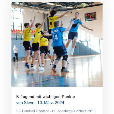
B-Jugend mit wichtigen Punkte
von
Steve
|
10. März. 2024
SG Handball Oberland - HC Annaberg-Buchholz 29:16