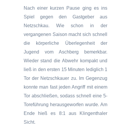
Nach einer kurzen Pause ging es ins
Spiel gegen den Gastgeber aus
Netzschkau. Wie schon in der
vergangenen Saison macht sich schnell
die körperliche Überlegenheit der
Jugend vom Aschberg bemerkbar.
Wieder stand die Abwehr kompakt und
ließ in den ersten 15 Minuten lediglich 1
Tor der Netzschkauer zu. Im Gegenzug
konnte man fast jeden Angriff mit einem
Tor abschließen, sodass schnell eine 5-
Toreführung herausgeworfen wurde. Am
Ende hieß es 8:1 aus Klingenthaler
Sicht.