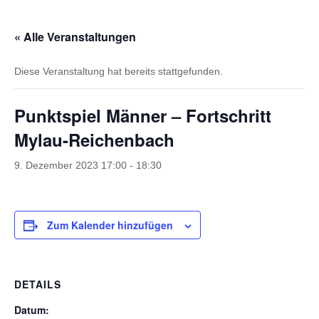
« Alle Veranstaltungen
Diese Veranstaltung hat bereits stattgefunden.
Punktspiel Männer – Fortschritt
Mylau-Reichenbach
9. Dezember 2023 17:00
-
18:30
Zum Kalender hinzufügen
DETAILS
Datum: