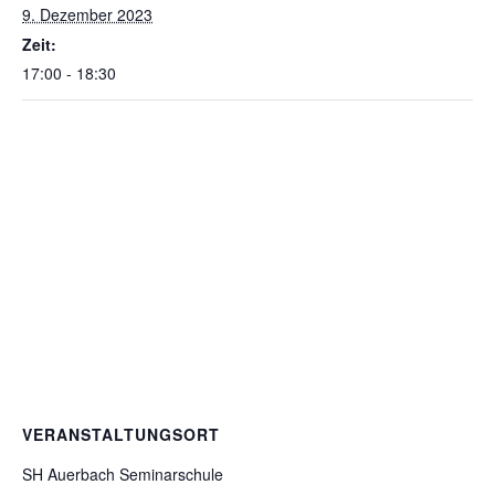
9. Dezember 2023
Zeit:
17:00 - 18:30
VERANSTALTUNGSORT
SH Auerbach Seminarschule