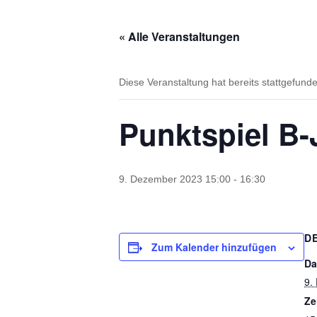
« Alle Veranstaltungen
Diese Veranstaltung hat bereits stattgefund
Punktspiel B
9. Dezember 2023 15:00
-
16:30
D
Zum Kalender hinzufügen
Da
9.
Ze