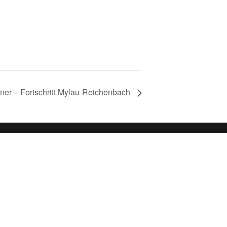
ner – Fortschritt Mylau-Reichenbach