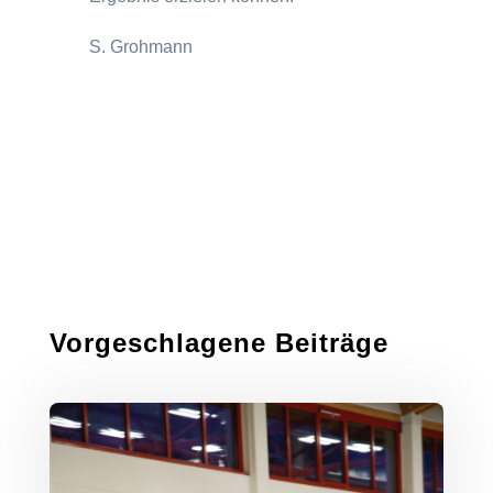
S. Grohmann
Vorgeschlagene Beiträge