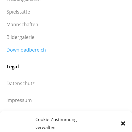
Spielstätte
Mannschaften
Bildergalerie
Downloadbereich
Legal
Datenschutz
Impressum
© 2021 HV90 Klingenthal e.V.
Cookie-Zustimmung
verwalten