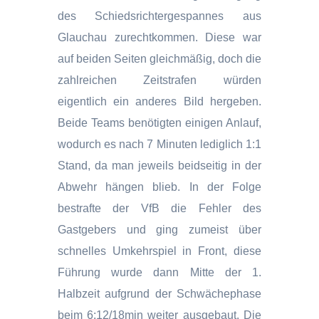
des Schiedsrichtergespannes aus
Glauchau zurechtkommen. Diese war
auf beiden Seiten gleichmäßig, doch die
zahlreichen Zeitstrafen würden
eigentlich ein anderes Bild hergeben.
Beide Teams benötigten einigen Anlauf,
wodurch es nach 7 Minuten lediglich 1:1
Stand, da man jeweils beidseitig in der
Abwehr hängen blieb. In der Folge
bestrafte der VfB die Fehler des
Gastgebers und ging zumeist über
schnelles Umkehrspiel in Front, diese
Führung wurde dann Mitte der 1.
Halbzeit aufgrund der Schwächephase
beim 6:12/18min weiter ausgebaut. Die