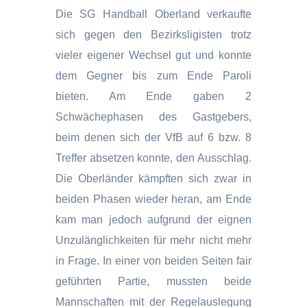
Die SG Handball Oberland verkaufte
sich gegen den Bezirksligisten trotz
vieler eigener Wechsel gut und konnte
dem Gegner bis zum Ende Paroli
bieten. Am Ende gaben 2
Schwächephasen des Gastgebers,
beim denen sich der VfB auf 6 bzw. 8
Treffer absetzen konnte, den Ausschlag.
Die Oberländer kämpften sich zwar in
beiden Phasen wieder heran, am Ende
kam man jedoch aufgrund der eignen
Unzulänglichkeiten für mehr nicht mehr
in Frage. In einer von beiden Seiten fair
geführten Partie, mussten beide
Mannschaften mit der Regelauslegung