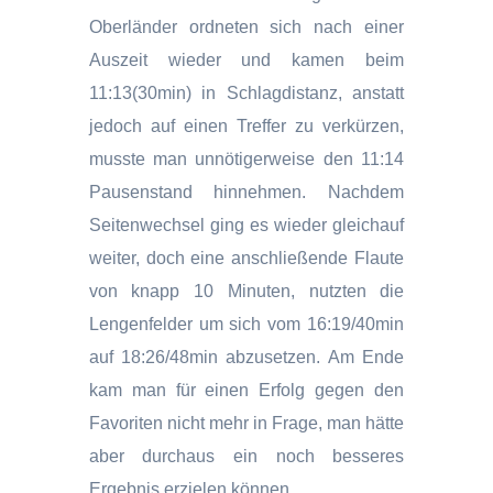
Oberländer ordneten sich nach einer
Auszeit wieder und kamen beim
11:13(30min) in Schlagdistanz, anstatt
jedoch auf einen Treffer zu verkürzen,
musste man unnötigerweise den 11:14
Pausenstand hinnehmen. Nachdem
Seitenwechsel ging es wieder gleichauf
weiter, doch eine anschließende Flaute
von knapp 10 Minuten, nutzten die
Lengenfelder um sich vom 16:19/40min
auf 18:26/48min abzusetzen. Am Ende
kam man für einen Erfolg gegen den
Favoriten nicht mehr in Frage, man hätte
aber durchaus ein noch besseres
Ergebnis erzielen können.