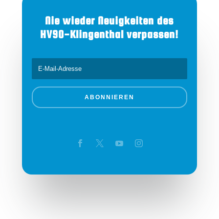
Nie wieder Neuigkeiten des
HV90-Klingenthal verpassen!
ABONNIEREN