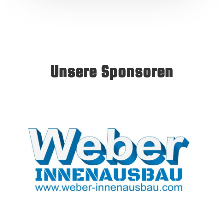
Unsere Sponsoren