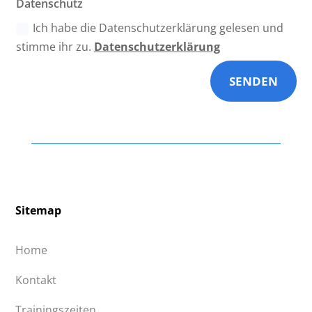
Datenschutz
Ich habe die Datenschutzerklärung gelesen und
stimme ihr zu.
Datenschutzerklärung
SENDEN
Sitemap
Home
Kontakt
Trainingszeiten