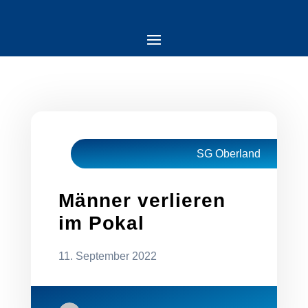
SG Oberland
Männer verlieren
im Pokal
11. September 2022