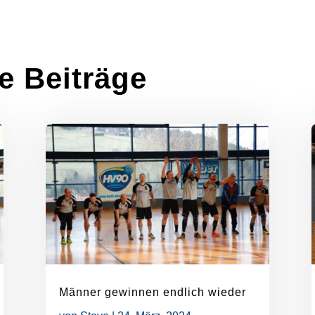
e Beiträge
Männer gewinnen endlich wieder