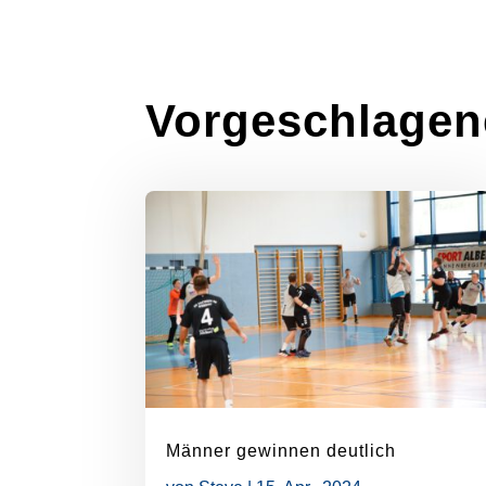
Vorgeschlagen
Männer gewinnen deutlich