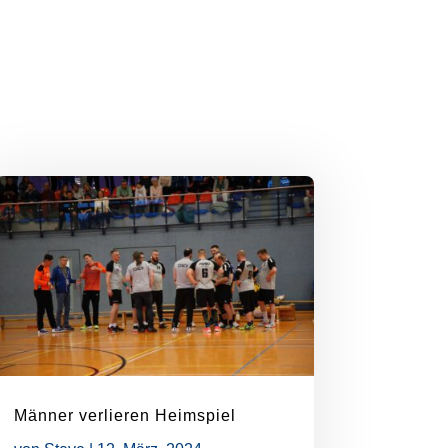
Männer verlieren Heimspiel