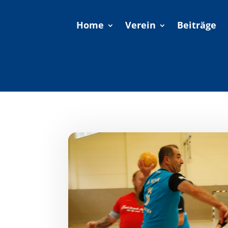
Home
Verein
Beiträge