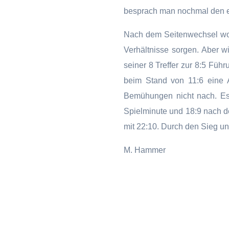
besprach man nochmal den e
Nach dem Seitenwechsel woll
Verhältnisse sorgen. Aber w
seiner 8 Treffer zur 8:5 Fü
beim Stand von 11:6 eine 
Bemühungen nicht nach. Es 
Spielminute und 18:9 nach d
mit 22:10. Durch den Sieg un
M. Hammer