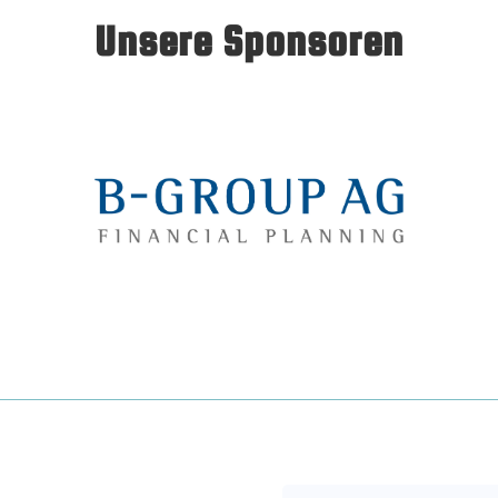
Unsere Sponsoren