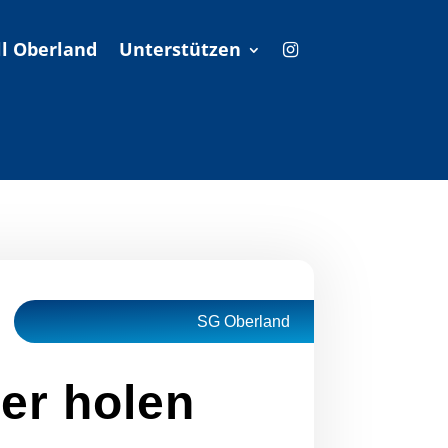
l Oberland
Unterstützen
SG Oberland
er holen