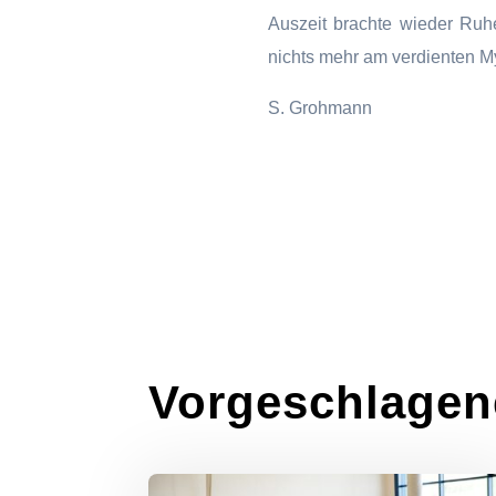
Auszeit brachte wieder Ruh
nichts mehr am verdienten My
S. Grohmann
Vorgeschlagen