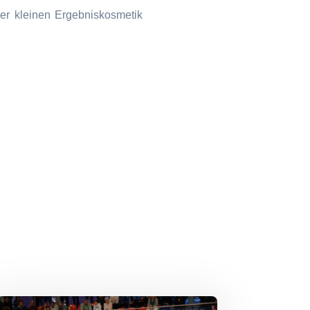
er kleinen Ergebniskosmetik