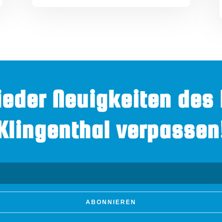
ieder Neuigkeiten des
Klingenthal verpassen
ABONNIEREN