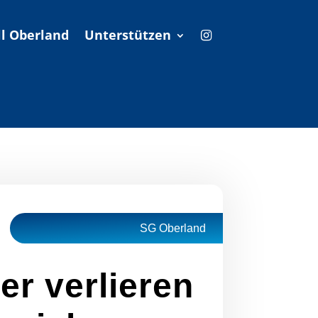
l Oberland
Unterstützen
SG Oberland
er verlieren