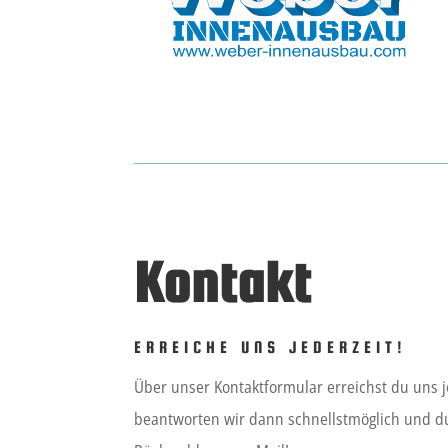
Kontakt
ERREICHE UNS JEDERZEIT!
Über unser Kontaktformular erreichst du uns j
beantworten wir dann schnellstmöglich und 