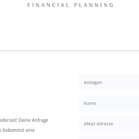
ederzeit! Deine Anfrage
du bekommst eine