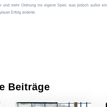
e und mehr Ordnung ins eigene Spiel, was jedoch außer ein
lauer Erfolg änderte.
e Beiträge