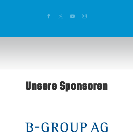
Unsere Sponsoren