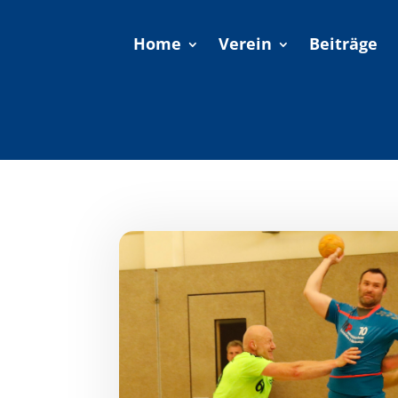
Home
Verein
Beiträge