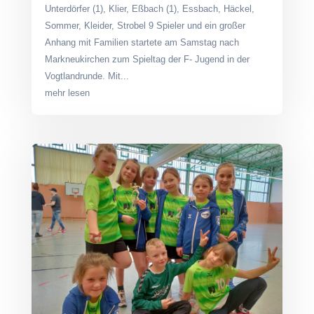
Unterdörfer (1), Klier, Eßbach (1), Essbach, Häckel,
Sommer, Kleider, Strobel 9 Spieler und ein großer
Anhang mit Familien startete am Samstag nach
Markneukirchen zum Spieltag der F- Jugend in der
Vogtlandrunde. Mit...
mehr lesen