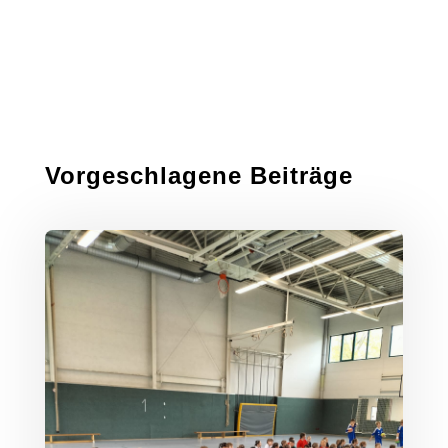
Vorgeschlagene Beiträge