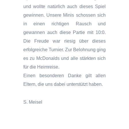
und wollte natürlich auch dieses Spiel
gewinnen. Unsere Minis schossen sich
in einen richtigen Rausch und
gewannen auch diese Partie mit 10:0.
Die Freude war riesig über dieses
erfolgreiche Turnier. Zur Belohnung ging
es zu McDonalds und alle stärkten sich
für die Heimreise.
Einen besonderen Danke gilt allen
Eltern, die uns dabei unterstützt haben.
S. Meisel