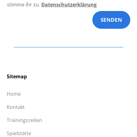
stimme ihr zu.
Datenschutzerklärung
SENDEN
Sitemap
Home
Kontakt
Trainingszeiten
Spielstätte