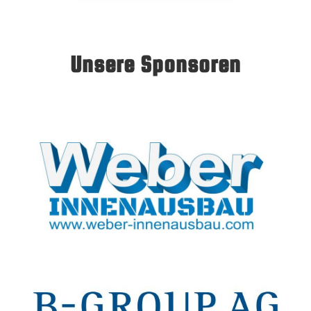
Unsere Sponsoren