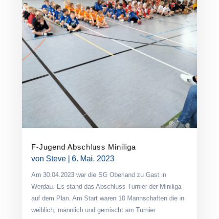
F-Jugend Abschluss Miniliga
von
Steve
|
6. Mai. 2023
Am 30.04.2023 war die SG Oberland zu Gast in
Werdau. Es stand das Abschluss Turnier der Miniliga
auf dem Plan. Am Start waren 10 Mannschaften die in
weiblich, männlich und gemischt am Turnier