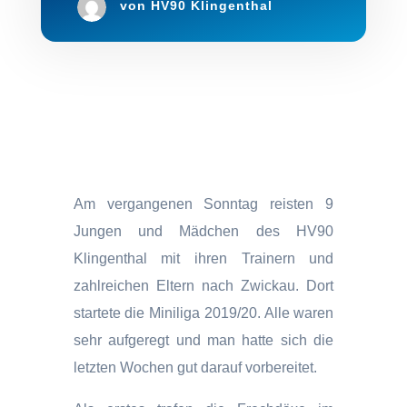
von
HV90 Klingenthal
Am vergangenen Sonntag reisten 9
Jungen und Mädchen des HV90
Klingenthal mit ihren Trainern und
zahlreichen Eltern nach Zwickau. Dort
startete die Miniliga 2019/20. Alle waren
sehr aufgeregt und man hatte sich die
letzten Wochen gut darauf vorbereitet.