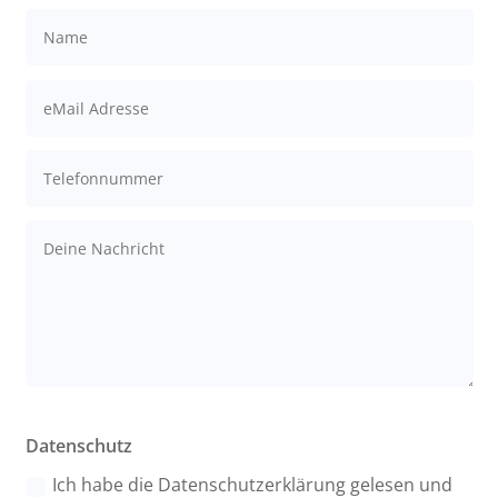
Datenschutz
Ich habe die Datenschutzerklärung gelesen und