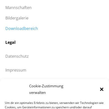
Mannschaften
Bildergalerie
Downloadbereich
Legal
Datenschutz
Impressum
© 2021 HV90 Klingenthal e.V.
Cookie-Zustimmung
verwalten
HV90 Klingenthal
Um dir ein optimales Erlebnis zu bieten, verwenden wir Technologien wie
Cookies, um Geräteinformationen zu speichern und/oder darauf