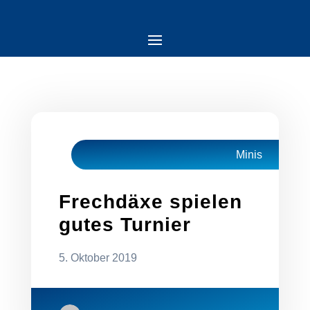
Minis
Frechdäxe spielen
gutes Turnier
5. Oktober 2019