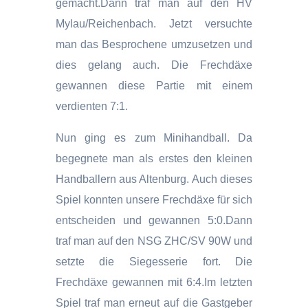
gemacht.Dann traf man auf den HV
Mylau/Reichenbach. Jetzt versuchte
man das Besprochene umzusetzen und
dies gelang auch. Die Frechdäxe
gewannen diese Partie mit einem
verdienten 7:1.
Nun ging es zum Minihandball. Da
begegnete man als erstes den kleinen
Handballern aus Altenburg. Auch dieses
Spiel konnten unsere Frechdäxe für sich
entscheiden und gewannen 5:0.Dann
traf man auf den NSG ZHC/SV 90W und
setzte die Siegesserie fort. Die
Frechdäxe gewannen mit 6:4.Im letzten
Spiel traf man erneut auf die Gastgeber