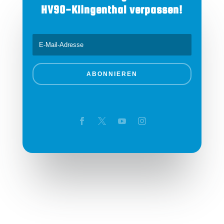
HV90-Klingenthal verpassen!
ABONNIEREN