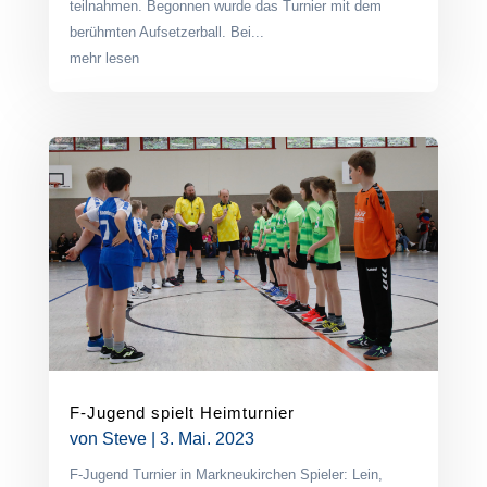
teilnahmen. Begonnen wurde das Turnier mit dem
berühmten Aufsetzerball. Bei...
mehr lesen
F-Jugend spielt Heimturnier
von
Steve
|
3. Mai. 2023
F-Jugend Turnier in Markneukirchen Spieler: Lein,