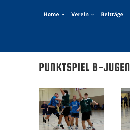
Home
Verein
Beiträge
PUNKTSPIEL B-JUGEN