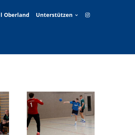
l Oberland
Unterstützen