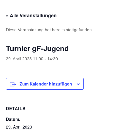
« Alle Veranstaltungen
Diese Veranstaltung hat bereits stattgefunden.
Turnier gF-Jugend
29. April 2023 11:00
-
14:30
Zum Kalender hinzufügen
DETAILS
Datum:
29. April 2023