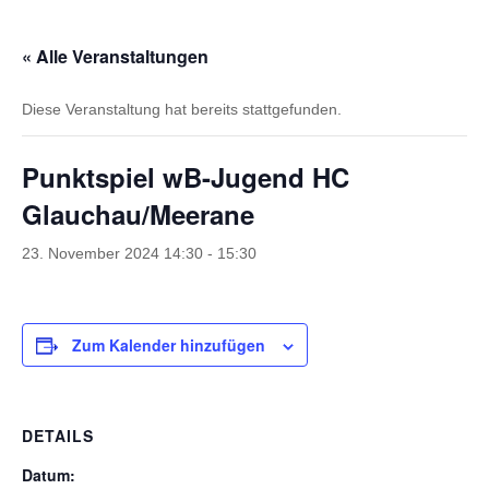
« Alle Veranstaltungen
Diese Veranstaltung hat bereits stattgefunden.
Punktspiel wB-Jugend HC
Glauchau/Meerane
23. November 2024 14:30
-
15:30
Zum Kalender hinzufügen
DETAILS
Datum: