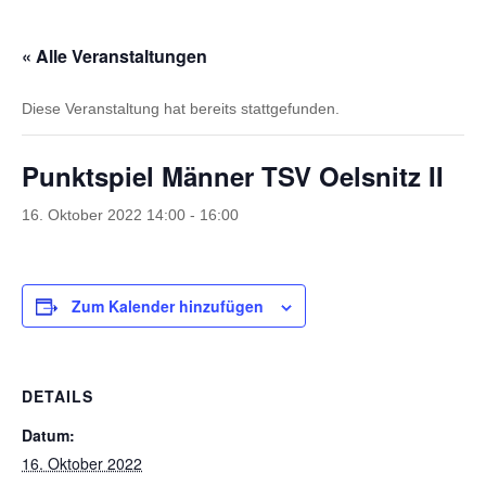
« Alle Veranstaltungen
Diese Veranstaltung hat bereits stattgefunden.
Punktspiel Männer TSV Oelsnitz II
16. Oktober 2022 14:00
-
16:00
Zum Kalender hinzufügen
DETAILS
Datum:
16. Oktober 2022