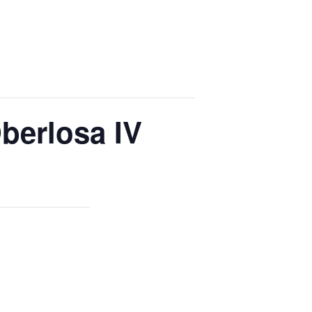
berlosa IV