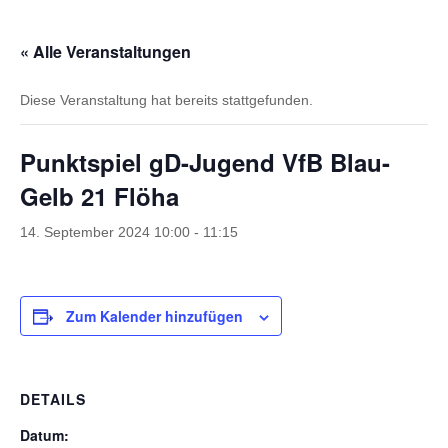
« Alle Veranstaltungen
Diese Veranstaltung hat bereits stattgefunden.
Punktspiel gD-Jugend VfB Blau-
Gelb 21 Flöha
14. September 2024 10:00
-
11:15
Zum Kalender hinzufügen
DETAILS
Datum: