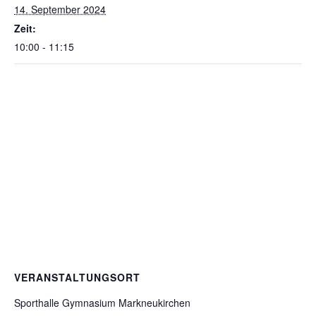
14. September 2024
Zeit:
10:00 - 11:15
VERANSTALTUNGSORT
Sporthalle Gymnasium Markneukirchen