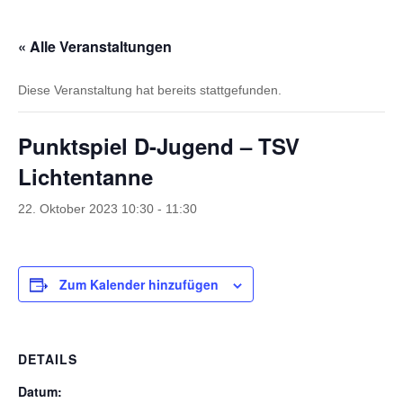
« Alle Veranstaltungen
Diese Veranstaltung hat bereits stattgefunden.
Punktspiel D-Jugend – TSV
Lichtentanne
22. Oktober 2023 10:30
-
11:30
Zum Kalender hinzufügen
DETAILS
Datum: