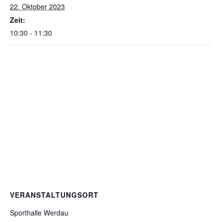
22. Oktober 2023
Zeit:
10:30 - 11:30
VERANSTALTUNGSORT
Sporthalle Werdau