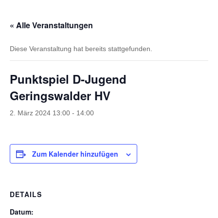
« Alle Veranstaltungen
Diese Veranstaltung hat bereits stattgefunden.
Punktspiel D-Jugend
Geringswalder HV
2. März 2024 13:00
-
14:00
Zum Kalender hinzufügen
DETAILS
Datum: