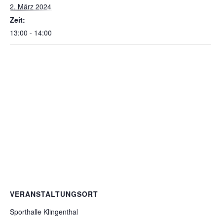
2. März 2024
Zeit:
13:00 - 14:00
VERANSTALTUNGSORT
Sporthalle Klingenthal