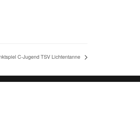
nktspiel C-Jugend TSV Lichtentanne