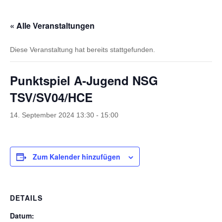
« Alle Veranstaltungen
Diese Veranstaltung hat bereits stattgefunden.
Punktspiel A-Jugend NSG
TSV/SV04/HCE
14. September 2024 13:30
-
15:00
Zum Kalender hinzufügen
DETAILS
Datum: