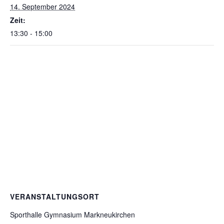
14. September 2024
Zeit:
13:30 - 15:00
VERANSTALTUNGSORT
Sporthalle Gymnasium Markneukirchen